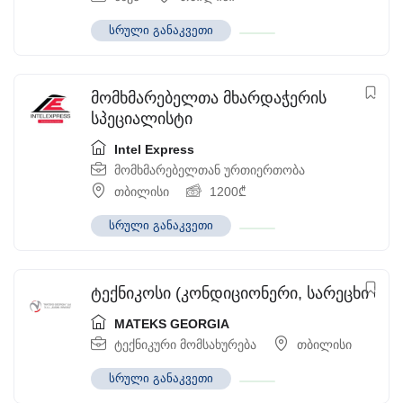
სრული განაკვეთი
მომხმარებელთა მხარდაჭერის
სპეციალისტი
Intel Express
მომხმარებელთან ურთიერთობა
თბილისი
1200
₾
სრული განაკვეთი
ტექნიკოსი (კონდიციონერი, სარეცხი მანქ
MATEKS GEORGIA
ტექნიკური მომსახურება
თბილისი
სრული განაკვეთი