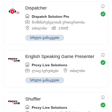
Dispatcher
Dispatch Solution Pro
მომხმარებელთან ურთიერთობა
თბილისი
1300
₾
სრული განაკვეთი
English Speaking Game Presenter
Proxy Live Solutions
ლაივ სერვისები
თბილისი
სრული განაკვეთი
Shuffler
Proxy Live Solutions