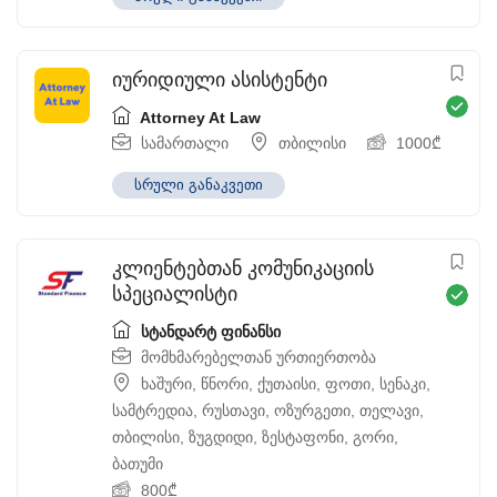
იურიდიული ასისტენტი
Attorney At Law
სამართალი
თბილისი
1000
₾
სრული განაკვეთი
კლიენტებთან კომუნიკაციის
სპეციალისტი
სტანდარტ ფინანსი
მომხმარებელთან ურთიერთობა
ხაშური
,
წნორი
,
ქუთაისი
,
ფოთი
,
სენაკი
,
სამტრედია
,
რუსთავი
,
ოზურგეთი
,
თელავი
,
თბილისი
,
ზუგდიდი
,
ზესტაფონი
,
გორი
,
ბათუმი
800
₾