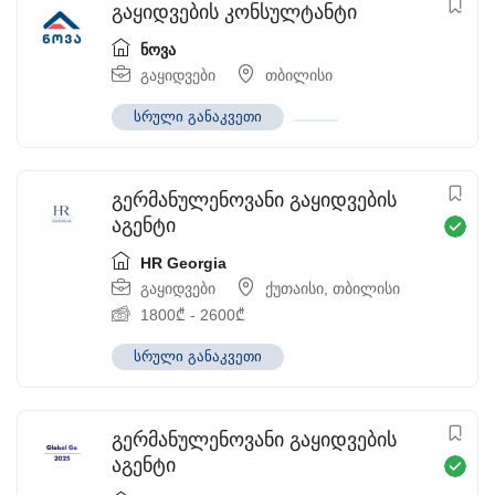
გაყიდვების კონსულტანტი
ნოვა
გაყიდვები
თბილისი
სრული განაკვეთი
გერმანულენოვანი გაყიდვების
აგენტი
HR Georgia
გაყიდვები
ქუთაისი
,
თბილისი
1800
₾
-
2600
₾
სრული განაკვეთი
გერმანულენოვანი გაყიდვების
აგენტი