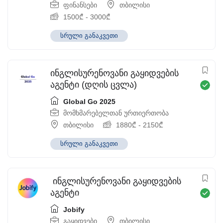
ფინანსები
თბილისი
1500
₾
-
3000
₾
სრული განაკვეთი
ინგლისურენოვანი გაყიდვების
აგენტი (დღის ცვლა)
Global Go 2025
მომხმარებელთან ურთიერთობა
თბილისი
1880
₾
-
2150
₾
სრული განაკვეთი
ინგლისურენოვანი გაყიდვების
აგენტი
Jobify
გაყიდვები
თბილისი