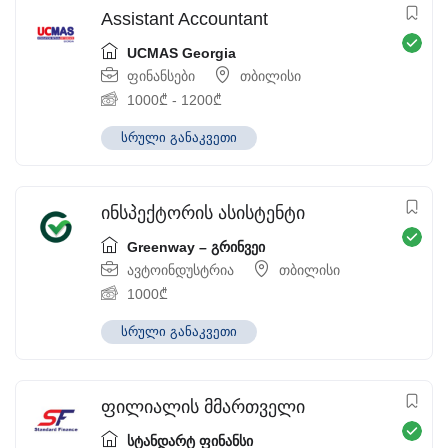
Assistant Accountant
UCMAS Georgia
ფინანსები
თბილისი
1000
₾
-
1200
₾
სრული განაკვეთი
ინსპექტორის ასისტენტი
Greenway – გრინვეი
ავტოინდუსტრია
თბილისი
1000
₾
სრული განაკვეთი
ფილიალის მმართველი
სტანდარტ ფინანსი