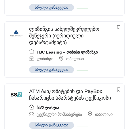
სრული განაკვეთი
ლიზინგის სახელშეკრულებო
მენეჯერი (იურიდიული
დეპარტამენტი)
TBC Leasing – თიბისი ლიზინგი
ლიზინგი
თბილისი
სრული განაკვეთი
ATM ბანკომატების და PayBox
ჩასარიცხი აპარატების ტექნიკოსი
ბს/2 ჯორჯია
ტექნიკური მომსახურება
თბილისი
სრული განაკვეთი