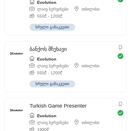
Evolution
ლაივ სერვისები
თბილისი
550
₾
-
1200
₾
სრული განაკვეთი
ბანქოს მჩეხავი
Evolution
ლაივ სერვისები
თბილისი
550
₾
-
1200
₾
სრული განაკვეთი
Turkish Game Presenter
Evolution
ლაივ სერვისები
თბილისი
1900
₾