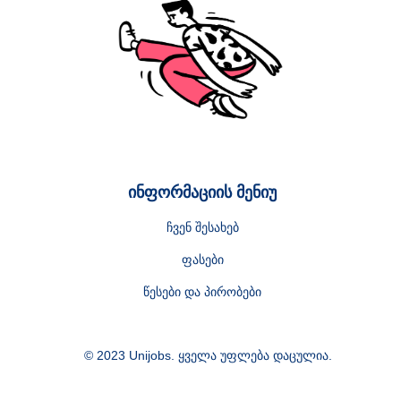
ინფორმაციის მენიუ
ჩვენ შესახებ
ფასები
წესები და პირობები
© 2023 Unijobs. ყველა უფლება დაცულია.