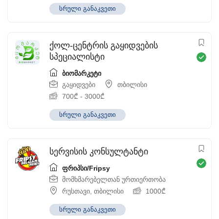
სრული განაკვეთი
ქოლ-ცენტრის გაყიდვების
სპეციალისტი
ბიომარკეტი
გაყიდვები
თბილისი
700
₾
-
3000
₾
სრული განაკვეთი
სერვისის კონსულტანტი
ფრიპსი/Fripsy
მომხმარებელთან ურთიერთობა
რუსთავი
,
თბილისი
1000
₾
სრული განაკვეთი