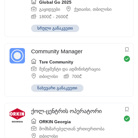
Global Go 2025
გაყიდვები
ქუთაისი
,
თბილისი
1800
₾
-
2600
₾
სრული განაკვეთი
Community Manager
Tsre Community
მენეჯმენტი და ადმინისტრაცია
თბილისი
700
₾
ნახევარი განაკვეთი
ქოლ-ცენტრის ოპერატორი
ORKIN Georgia
მომხმარებელთან ურთიერთობა
თბილისი