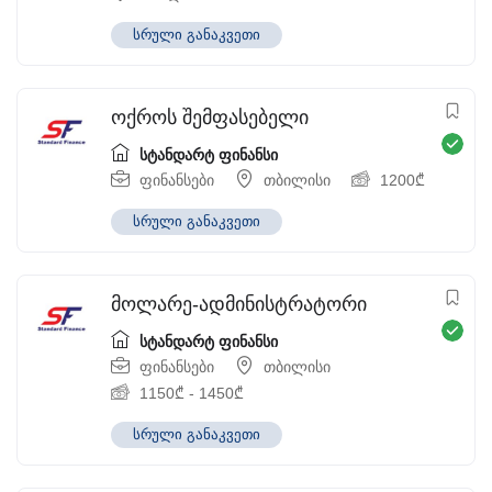
სრული განაკვეთი
ოქროს შემფასებელი
სტანდარტ ფინანსი
ფინანსები
თბილისი
1200
₾
სრული განაკვეთი
მოლარე-ადმინისტრატორი
სტანდარტ ფინანსი
ფინანსები
თბილისი
1150
₾
-
1450
₾
სრული განაკვეთი