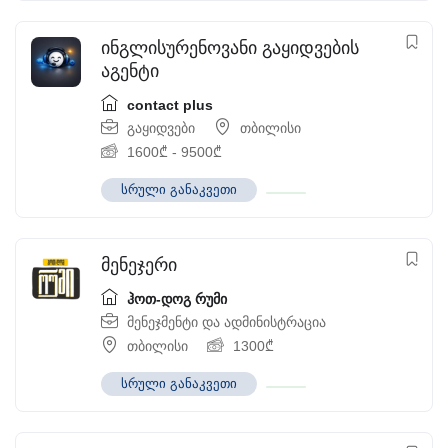
ინგლისურენოვანი გაყიდვების
აგენტი
contact plus
გაყიდვები
თბილისი
1600
₾
-
9500
₾
სრული განაკვეთი
მენეჯერი
ჰოთ-დოგ რუმი
მენეჯმენტი და ადმინისტრაცია
თბილისი
1300
₾
სრული განაკვეთი