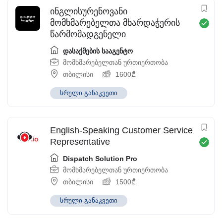
ინგლისურენოვანი
მომხმარებელთა მხარდაჭერის
წარმომადგენელი
დასაქმების სააგენტო
მომხმარებელთან ურთიერთობა
თბილისი
1600
₾
სრული განაკვეთი
English-Speaking Customer Service
Representative
Dispatch Solution Pro
მომხმარებელთან ურთიერთობა
თბილისი
1500
₾
სრული განაკვეთი