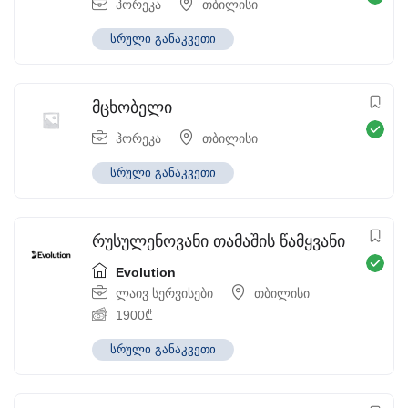
ჰორეკა
თბილისი
სრული განაკვეთი
მცხობელი
ჰორეკა
თბილისი
სრული განაკვეთი
რუსულენოვანი თამაშის წამყვანი
Evolution
ლაივ სერვისები
თბილისი
1900
₾
სრული განაკვეთი