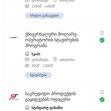
ფინანსები
თბილისი
1100
₾
-
1400
₾
სრული განაკვეთი
უნივერსალური მოლარე-
ოპერატორის სტაჟირების
პროგრამა
სკაპი
ფინანსები
თბილისი
250
₾
-
1300
₾
სტაჟირება
საკრედიტო პროდუქტის
გაყიდვების ოფიცერი
სტანდარტ ფინანსი