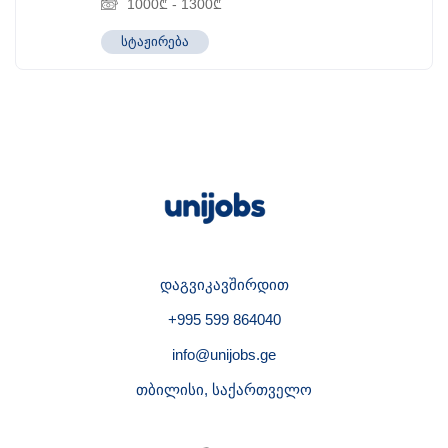
1000
₾
-
1300
₾
სტაჟირება
დაგვიკავშირდით
+995 599 864040
info@unijobs.ge
თბილისი, საქართველო