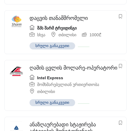
დაცვის თანამშრომელი
შპს შარმ ტრეიდინგი
სხვა
თბილისი
1000
₾
სრული განაკვეთი
ღამის ცვლის მოლარე-ოპერატორი
Intel Express
მომხმარებელთან ურთიერთობა
თბილისი
სრული განაკვეთი
ანაზღაურებადი სტაჟირება