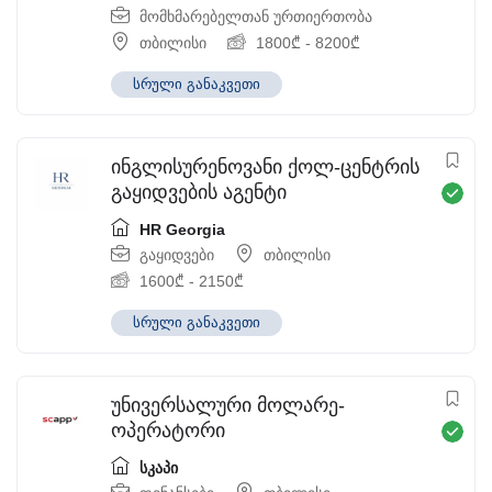
მომხმარებელთან ურთიერთობა
თბილისი
1800
₾
-
8200
₾
სრული განაკვეთი
ინგლისურენოვანი ქოლ-ცენტრის
გაყიდვების აგენტი
HR Georgia
გაყიდვები
თბილისი
1600
₾
-
2150
₾
სრული განაკვეთი
უნივერსალური მოლარე-
ოპერატორი
სკაპი