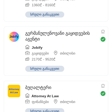
1360
₾
-
8160
₾
სრული განაკვეთი
გერმანულენოვანი გაყიდვების
აგენტი
Jobify
გაყიდვები
თბილისი
2170
₾
-
9520
₾
სრული განაკვეთი
ბუღალტერი
Attorney At Law
ფინანსები
თბილისი
სრული განაკვეთი