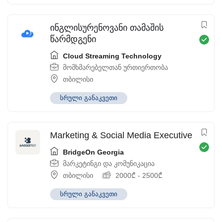
ინგლისურენოვანი თამაშის
წარმდგენი
Cloud Streaming Technology
მომხმარებელთან ურთიერთობა
თბილისი
სრული განაკვეთი
Marketing & Social Media Executive
BridgeOn Georgia
მარკეტინგი და კომუნიკაცია
თბილისი
2000
₾
-
2500
₾
სრული განაკვეთი