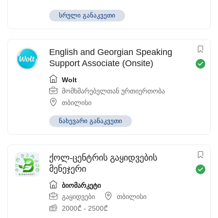
სრული განაკვეთი
English and Georgian Speaking
Support Associate (Onsite)
Wolt
მომხმარებელთან ურთიერთობა
თბილისი
ნახევარი განაკვეთი
ქოლ-ცენტრის გაყიდვების
მენეჯერი
ბიომარკეტი
გაყიდვები
თბილისი
2000
₾
-
2500
₾