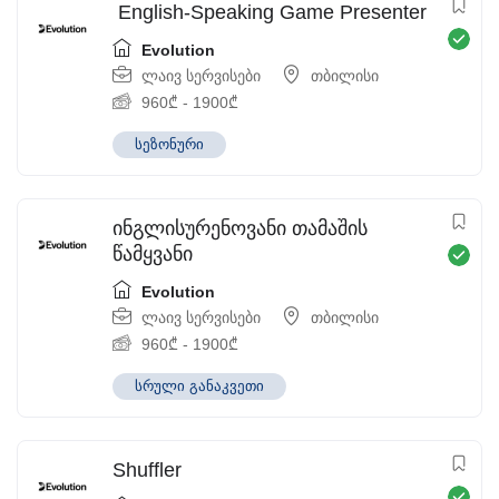
English-Speaking Game Presenter
Evolution
ლაივ სერვისები
თბილისი
960
₾
-
1900
₾
სეზონური
ინგლისურენოვანი თამაშის
წამყვანი
Evolution
ლაივ სერვისები
თბილისი
960
₾
-
1900
₾
სრული განაკვეთი
Shuffler