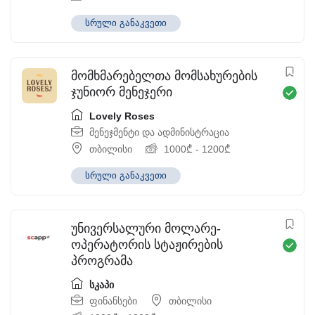
სრული განაკვეთი
მომხმარებელთა მომსახურების
ჯუნიორ მენეჯერი
Lovely Roses
მენეჯმენტი და ადმინისტრაცია
თბილისი
1000
₾
-
1200
₾
სრული განაკვეთი
უნივერსალური მოლარე-
ოპერატორის სტაჟირების
პროგრამა
სკაპი
ფინანსები
თბილისი