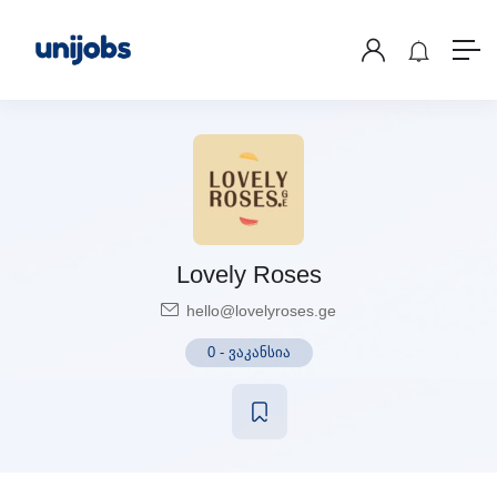
Lovely Roses
hello@lovelyroses.ge
0
-
ვაკანსია