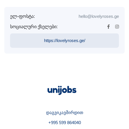
ელ-ფოსტა:
hello@lovelyroses.ge
სოციალური ქსელები:
https://lovelyroses.ge/
დაგვიკავშირდით
+995 599 864040