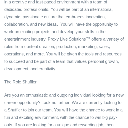
in a creative and fast-paced environment with a team of
dedicated professionals. You will be part of an international,
dynamic, passionate culture that embraces innovation,
collaboration, and new ideas. You will have the opportunity to
work on exciting projects and develop your skills in the
entertainment industry. Proxy Live Solutions™ offers a variety of
roles from content creation, production, marketing, sales,
operations, and more. You will be given the tools and resources
to succeed and be part of a team that values personal growth,
development, and creativity.
The Role Shuffler
Are you an enthusiastic and outgoing individual looking for a new
career opportunity? Look no further! We are currently looking for
a Shuffler to join our team. You will have the chance to work in a
fun and exciting environment, with the chance to win big pay-
outs. If you are looking for a unique and rewarding job, then