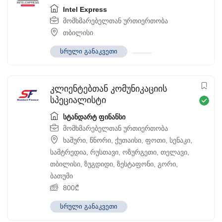
Intel Express
მომხმარებელთან ურთიერთობა
თბილისი
სრული განაკვეთი
კლიენტებთან კომუნიკაციის
სპეციალისტი
სტანდარტ ფინანსი
მომხმარებელთან ურთიერთობა
ხაშური
,
წნორი
,
ქუთაისი
,
ფოთი
,
სენაკი
,
სამტრედია
,
რუსთავი
,
ოზურგეთი
,
თელავი
,
თბილისი
,
ზუგდიდი
,
ზესტაფონი
,
გორი
,
ბათუმი
800
₾
სრული განაკვეთი