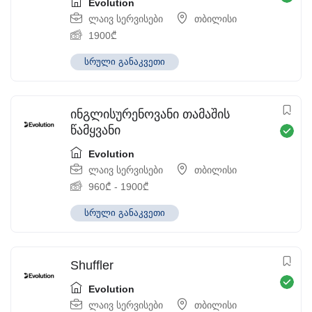
Evolution
ლაივ სერვისები
თბილისი
1900
₾
სრული განაკვეთი
ინგლისურენოვანი თამაშის
წამყვანი
Evolution
ლაივ სერვისები
თბილისი
960
₾
-
1900
₾
სრული განაკვეთი
Shuffler
Evolution
ლაივ სერვისები
თბილისი