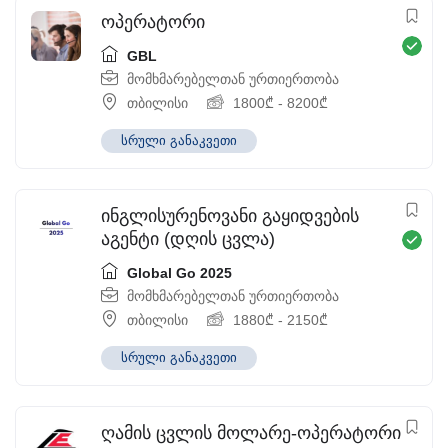
ოპერატორი
GBL
მომხმარებელთან ურთიერთობა
თბილისი
1800
₾
-
8200
₾
სრული განაკვეთი
ინგლისურენოვანი გაყიდვების
აგენტი (დღის ცვლა)
Global Go 2025
მომხმარებელთან ურთიერთობა
თბილისი
1880
₾
-
2150
₾
სრული განაკვეთი
ღამის ცვლის მოლარე-ოპერატორი