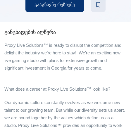
გააგზავნე რეზიუმე
განცხადების აღწერა
Proxy Live Solutions™ is ready to disrupt the competition and
delight the industry we’re here to stay! We’re an exciting new
live gaming studio with plans for extensive growth and
significant investment in Georgia for years to come.
What does a career at Proxy Live Solutions™ look like?
Our dynamic culture constantly evolves as we welcome new
talent to our growing team. But while our diversity sets us apart,
we are bound together by the values which define us as a
studio. Proxy Live Solutions™ provides an opportunity to work