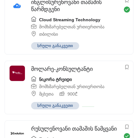
ინგლისურენოვანი თამაშის
წარმდგენი
Cloud Streaming Technology
მომხმარებელთან ურთიერთობა
თბილისი
სრული განაკვეთი
მოლარე-კონსულტანტი
ნიკორა ტრეიდი
მომხმარებელთან ურთიერთობა
მცხეთა
900
₾
სრული განაკვეთი
რუსულენოვანი თამაშის წამყვანი