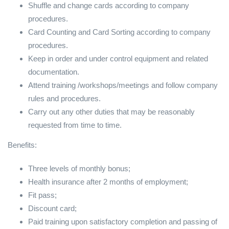
Shuffle and change cards according to company
procedures.
Card Counting and Card Sorting according to company
procedures.
Keep in order and under control equipment and related
documentation.
Attend training /workshops/meetings and follow company
rules and procedures.
Carry out any other duties that may be reasonably
requested from time to time.
Benefits:
Three levels of monthly bonus;
Health insurance after 2 months of employment;
Fit pass;
Discount card;
Paid training upon satisfactory completion and passing of