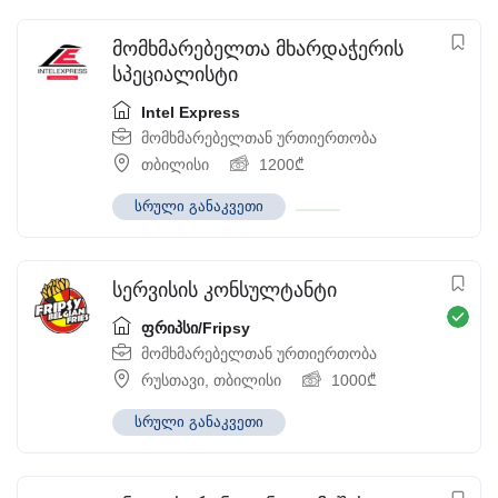
მომხმარებელთა მხარდაჭერის
სპეციალისტი
Intel Express
მომხმარებელთან ურთიერთობა
თბილისი
1200
₾
სრული განაკვეთი
სერვისის კონსულტანტი
ფრიპსი/Fripsy
მომხმარებელთან ურთიერთობა
რუსთავი
,
თბილისი
1000
₾
სრული განაკვეთი