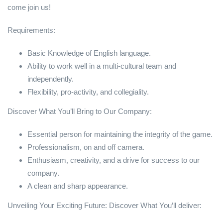
come join us!
Requirements:
Basic Knowledge of English language.
Ability to work well in a multi-cultural team and
independently.
Flexibility, pro-activity, and collegiality.
Discover What You’ll Bring to Our Company:
Essential person for maintaining the integrity of the game.
Professionalism, on and off camera.
Enthusiasm, creativity, and a drive for success to our
company.
A clean and sharp appearance.
Unveiling Your Exciting Future: Discover What You’ll deliver: