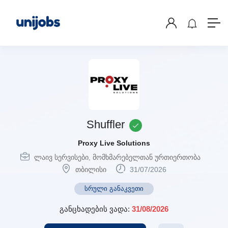
Shuffler
Proxy Live Solutions
ლაივ სერვისები
,
მომხმარებელთან ურთიერთობა
თბილისი
31/07/2026
სრული განაკვეთი
განცხადების ვადა:
31/08/2026