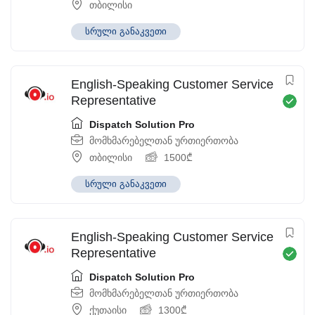
თბილისი
სრული განაკვეთი
English-Speaking Customer Service
Representative
Dispatch Solution Pro
მომხმარებელთან ურთიერთობა
თბილისი
1500
₾
სრული განაკვეთი
English-Speaking Customer Service
Representative
Dispatch Solution Pro
მომხმარებელთან ურთიერთობა
ქუთაისი
1300
₾