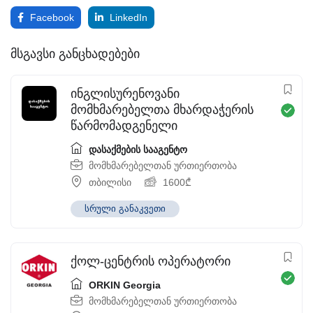
Facebook
LinkedIn
მსგავსი განცხადებები
ინგლისურენოვანი
მომხმარებელთა მხარდაჭერის
წარმომადგენელი
დასაქმების სააგენტო
მომხმარებელთან ურთიერთობა
თბილისი
1600
₾
სრული განაკვეთი
ქოლ-ცენტრის ოპერატორი
ORKIN Georgia
მომხმარებელთან ურთიერთობა