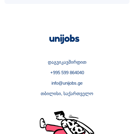
დაგვიკავშირდით
+995 599 864040
info@unijobs.ge
თბილისი, საქართველო