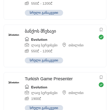
550
₾
-
1200
₾
სრული განაკვეთი
ბანქოს მჩეხავი
Evolution
ლაივ სერვისები
თბილისი
550
₾
-
1200
₾
სრული განაკვეთი
Turkish Game Presenter
Evolution
ლაივ სერვისები
თბილისი
1900
₾
სრული განაკვეთი