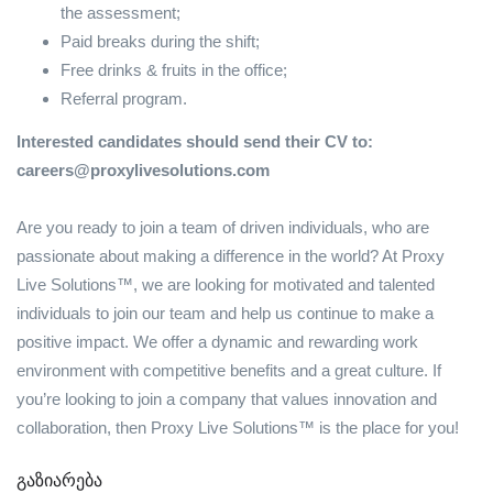
the assessment;
Paid breaks during the shift;
Free drinks & fruits in the office;
Referral program.
Interested candidates should send their CV to:
careers@proxylivesolutions.com
Are you ready to join a team of driven individuals, who are
passionate about making a difference in the world? At Proxy
Live Solutions™, we are looking for motivated and talented
individuals to join our team and help us continue to make a
positive impact. We offer a dynamic and rewarding work
environment with competitive benefits and a great culture. If
you’re looking to join a company that values innovation and
collaboration, then Proxy Live Solutions™ is the place for you!
გაზიარება