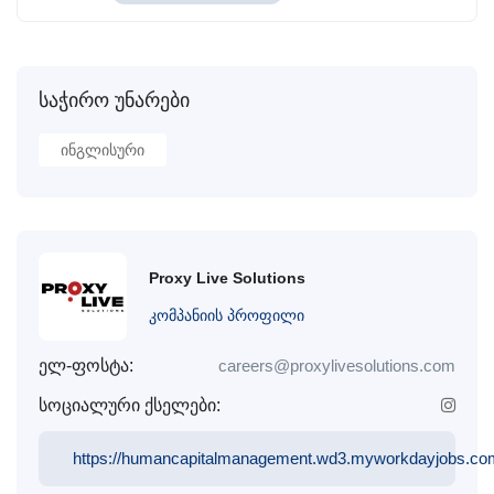
საჭირო უნარები
Ინგლისური
Proxy Live Solutions
კომპანიის პროფილი
ელ-ფოსტა:
careers@proxylivesolutions.com
სოციალური ქსელები:
https://humancapitalmanagement.wd3.myworkdayjobs.com