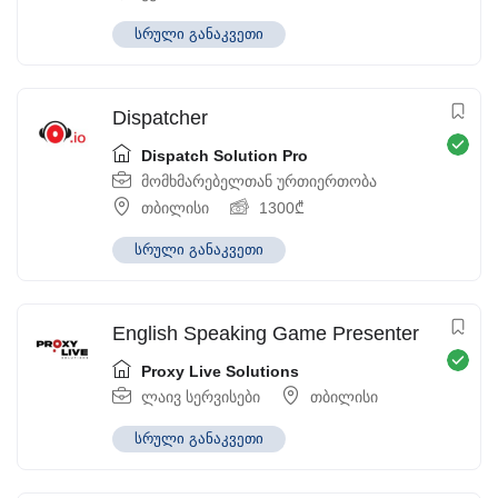
სრული განაკვეთი
Dispatcher
Dispatch Solution Pro
მომხმარებელთან ურთიერთობა
თბილისი
1300
₾
სრული განაკვეთი
English Speaking Game Presenter
Proxy Live Solutions
ლაივ სერვისები
თბილისი
სრული განაკვეთი