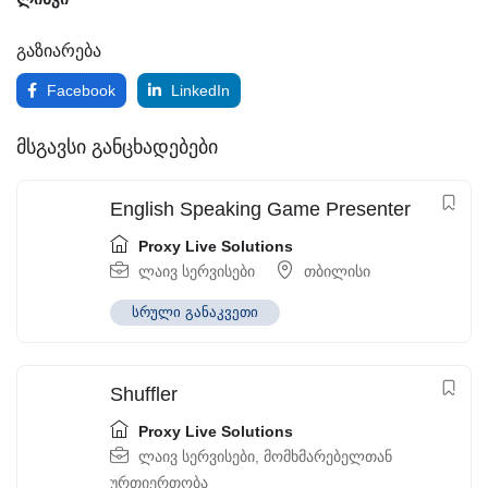
გაზიარება
Facebook
LinkedIn
მსგავსი განცხადებები
English Speaking Game Presenter
Proxy Live Solutions
ლაივ სერვისები
თბილისი
სრული განაკვეთი
Shuffler
Proxy Live Solutions
ლაივ სერვისები
,
მომხმარებელთან
ურთიერთობა