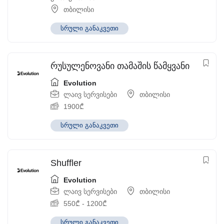
თბილისი
სრული განაკვეთი
რუსულენოვანი თამაშის წამყვანი
Evolution
ლაივ სერვისები
თბილისი
1900
₾
სრული განაკვეთი
Shuffler
Evolution
ლაივ სერვისები
თბილისი
550
₾
-
1200
₾
სრული განაკვეთი