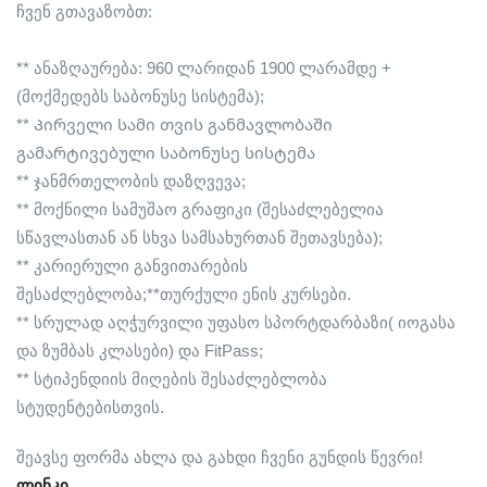
ჩვენ გთავაზობთ:
** ანაზღაურება: 960 ლარიდან 1900 ლარამდე +
(მოქმედებს საბონუსე სისტემა);
** Პირველი სამი თვის განმავლობაში
გამარტივებული საბონუსე სისტემა
** ჯანმრთელობის დაზღვევა;
** მოქნილი სამუშაო გრაფიკი (შესაძლებელია
სწავლასთან ან სხვა სამსახურთან შეთავსება);
** კარიერული განვითარების
შესაძლებლობა;**თურქული ენის კურსები.
** სრულად აღჭურვილი უფასო სპორტდარბაზი( იოგასა
და ზუმბას კლასები) და FitPass;
** სტიპენდიის მიღების შესაძლებლობა
სტუდენტებისთვის.
შეავსე ფორმა ახლა და გახდი ჩვენი გუნდის წევრი!
ლინკი