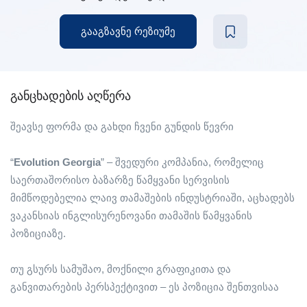
გააგზავნე რეზიუმე
განცხადების აღწერა
შეავსე ფორმა და გახდი ჩვენი გუნდის წევრი
“
Evolution Georgia
” – შვედური კომპანია, რომელიც
საერთაშორისო ბაზარზე წამყვანი სერვისის
მიმწოდებელია ლაივ თამაშების ინდუსტრიაში, აცხადებს
ვაკანსიას ინგლისურენოვანი თამაშის წამყვანის
პოზიციაზე.
თუ გსურს სამუშაო, მოქნილი გრაფიკითა და
განვითარების პერსპექტივით – ეს პოზიცია შენთვისაა