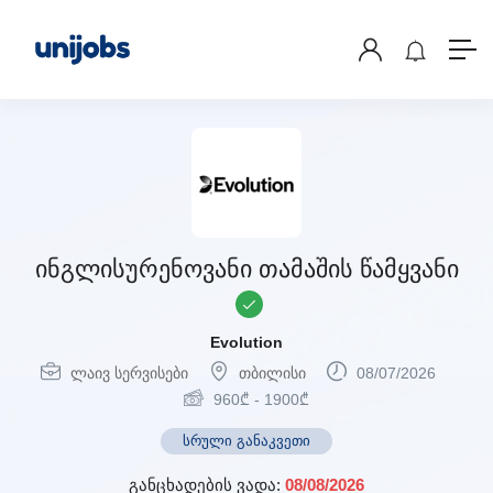
ინგლისურენოვანი თამაშის წამყვანი
Evolution
ლაივ სერვისები
თბილისი
08/07/2026
960
₾
-
1900
₾
სრული განაკვეთი
განცხადების ვადა:
08/08/2026