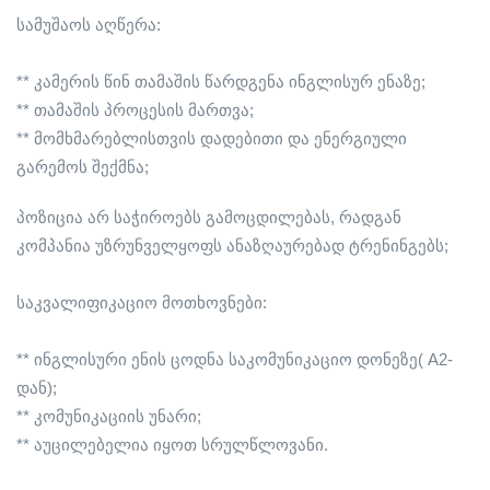
სამუშაოს აღწერა:
** კამერის წინ თამაშის წარდგენა ინგლისურ ენაზე;
** თამაშის პროცესის მართვა;
** მომხმარებლისთვის დადებითი და ენერგიული
გარემოს შექმნა;
პოზიცია არ საჭიროებს გამოცდილებას, რადგან
კომპანია უზრუნველყოფს ანაზღაურებად ტრენინგებს;
საკვალიფიკაციო მოთხოვნები:
** ინგლისური ენის ცოდნა საკომუნიკაციო დონეზე( A2-
დან);
** კომუნიკაციის უნარი;
** აუცილებელია იყოთ სრულწლოვანი.