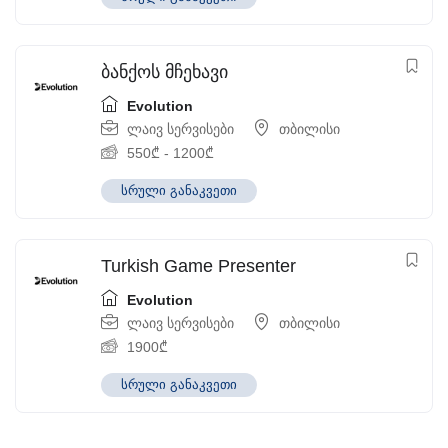
ბანქოს მჩეხავი
Evolution
ლაივ სერვისები
თბილისი
550
₾
-
1200
₾
სრული განაკვეთი
Turkish Game Presenter
Evolution
ლაივ სერვისები
თბილისი
1900
₾
სრული განაკვეთი