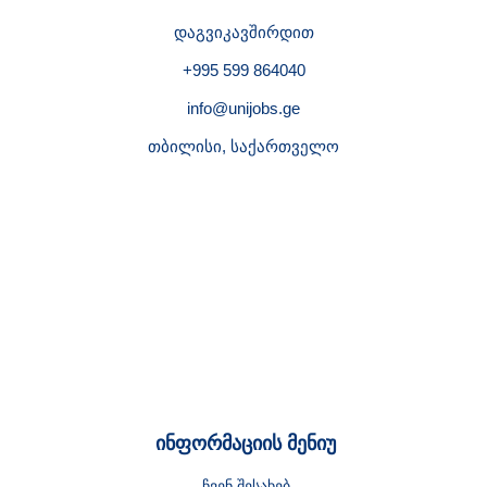
დაგვიკავშირდით
+995 599 864040
info@unijobs.ge
თბილისი, საქართველო
ინფორმაციის მენიუ
ჩვენ შესახებ