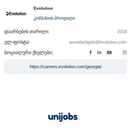
Evolution
კომპანიის პროფილი
დაარსების თარიღი:
2018
ელ-ფოსტა:
asrealasitgets@evolution.com
სოციალური ქსელები:
https://careers.evolution.com/georgia/