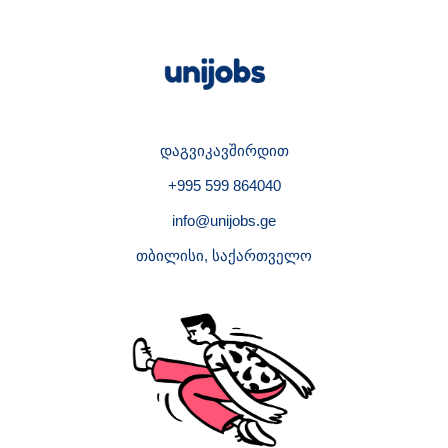
დაგვიკავშირდით
+995 599 864040
info@unijobs.ge
თბილისი, საქართველო