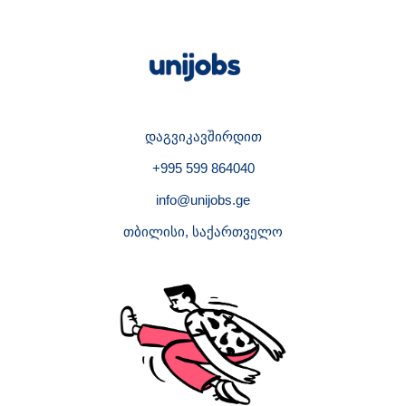
დაგვიკავშირდით
+995 599 864040
info@unijobs.ge
თბილისი, საქართველო