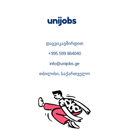
დაგვიკავშირდით
+995 599 864040
info@unijobs.ge
თბილისი, საქართველო