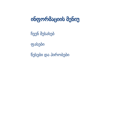
ინფორმაციის მენიუ
ჩვენ შესახებ
ფასები
წესები და პირობები