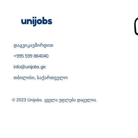
დაგვიკავშირდით
+995 599 864040
info@unijobs.ge
თბილისი, საქართველო
© 2023 Unijobs. ყველა უფლება დაცულია.