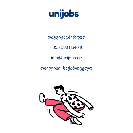
დაგვიკავშირდით
+995 599 864040
info@unijobs.ge
თბილისი, საქართველო