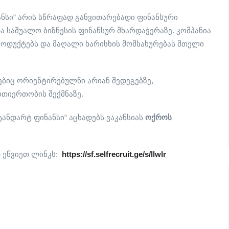
ანსი“ არის სწრაფად განვითარებადი ფინანსური
 საშუალო ბიზნესის ფინანსურ მხარდაჭერაზე. კომპანია
ოდუქტებს და მაღალი ხარისხის მომსახურებას მთელი
ბიც ორიენტირებულნი არიან შედეგებზე,
თიერთობის შექმნაზე.
ტანდარტ ფინანსი“ აცხადებს ვაკანსიას
ოქროს
დ ეწვიეთ ლინკს:
https://sf.selfrecruit.ge/s/llwlr