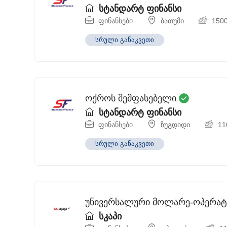
სტანდარტ ფინანსი
ფინანსები
ბათუმი
150
სრული განაკვეთი
ოქროს შემფასებელი
სტანდარტ ფინანსი
ფინანსები
ზუგდიდი
11
სრული განაკვეთი
უნივერსალური მოლარე-ოპერა
სკაპი