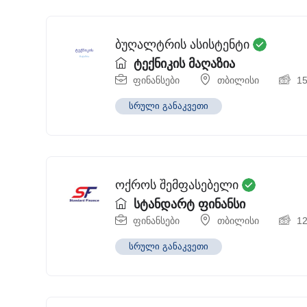
ბუღალტრის ასისტენტი
ტექნიკის მაღაზია
ფინანსები
თბილისი
1
სრული განაკვეთი
ოქროს შემფასებელი
სტანდარტ ფინანსი
ფინანსები
თბილისი
1
სრული განაკვეთი