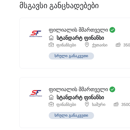
მსგავსი განცხადებები
ფილიალის მმართველი
სტანდარტ ფინანსი
ფინანსები
ქუთაისი
35
სრული განაკვეთი
ფილიალის მმართველი
სტანდარტ ფინანსი
ფინანსები
ხაშური
350
სრული განაკვეთი