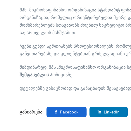
შპს „მიკროსაფინანსო ორგანიზაცია სტანდარტ ფინ
ორგანიზაცია, რომელიც ორიენტირებულია მცირე და
მომხმარებლებს სთავაზობს მოქნილ საკრედიტო პრ
საქართველოს მასშტაბით.
ჩვენი გუნდი აერთიანებს პროფესიონალებს, რომლე
განვითარებაზე და კლიენტებთან გრძელვადიანი ურ
მიმდინარედ, შპს „მიკროსაფინანსო ორგანიზაცია ს
შემფასებლის
პოზიციაზე
დეტალებზე გასაცნობად და განაცხადის შესავსება
გაზიარება
Facebook
LinkedIn