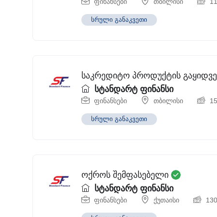
ფინანსები
თბილისი
1
სრული განაკვეთი
საკრედიტო პროდუქტის გაყიდვე
სტანდარტ ფინანსი
ფინანსები
თბილისი
1
სრული განაკვეთი
ოქროს შემფასებელი
სტანდარტ ფინანსი
ფინანსები
ქუთაისი
13