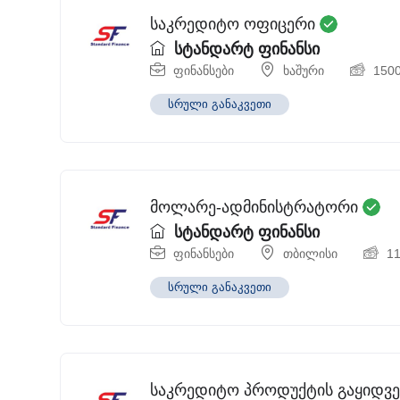
საკრედიტო ოფიცერი
სტანდარტ ფინანსი
ფინანსები
ხაშური
150
სრული განაკვეთი
მოლარე-ადმინისტრატორი
სტანდარტ ფინანსი
ფინანსები
თბილისი
1
სრული განაკვეთი
საკრედიტო პროდუქტის გაყიდვე