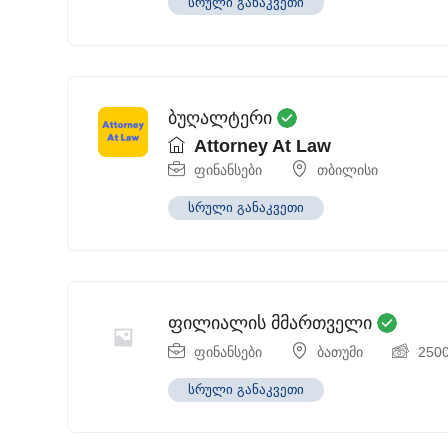
სრული განაკვეთი
ბუღალტერი
Attorney At Law
ფინანსები
თბილისი
სრული განაკვეთი
ფილიალის მმართველი
ფინანსები
ბათუმი
250
სრული განაკვეთი