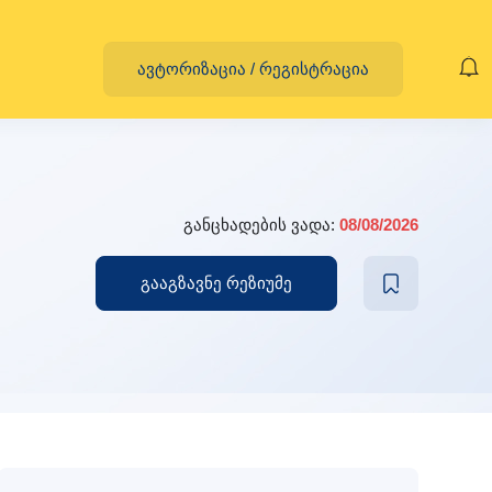
ავტორიზაცია
/
რეგისტრაცია
განცხადების ვადა:
08/08/2026
გააგზავნე რეზიუმე