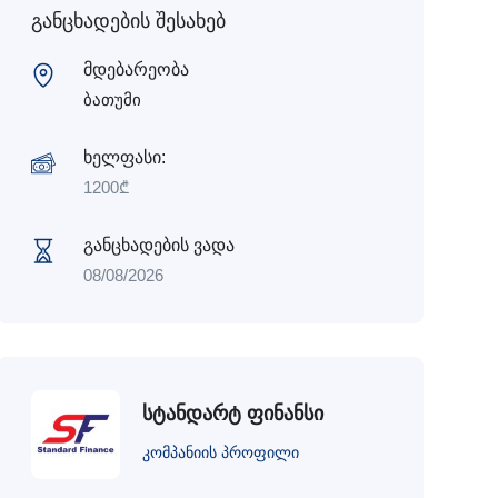
განცხადების შესახებ
მდებარეობა
ბათუმი
ხელფასი:
1200
₾
განცხადების ვადა
08/08/2026
სტანდარტ ფინანსი
კომპანიის პროფილი