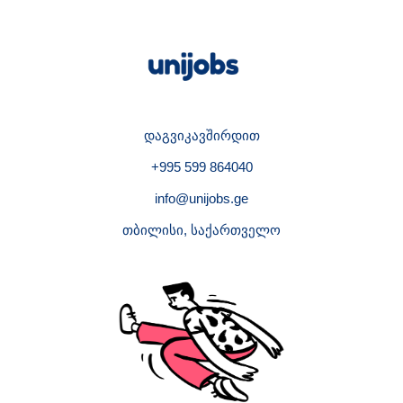
დაგვიკავშირდით
+995 599 864040
info@unijobs.ge
თბილისი, საქართველო