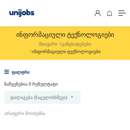
Ინფორმაციული Ტექნოლოგიები
მთავარი
განცხადებები
ინფორმაციული ტექნოლოგიები
ფილტრი
ნაჩვენებია 0 რეზულტატი
დალაგება (ნაგულისხმევი)
არაფერი მოიძებნა.