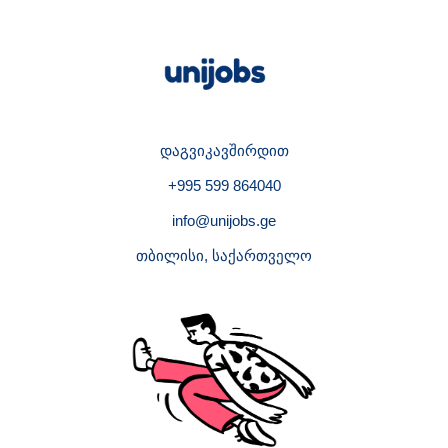
დაგვიკავშირდით
+995 599 864040
info@unijobs.ge
თბილისი, საქართველო