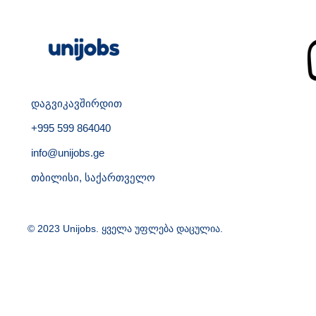
დაგვიკავშირდით
+995 599 864040
info@unijobs.ge
თბილისი, საქართველო
© 2023 Unijobs. ყველა უფლება დაცულია.