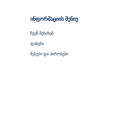
ინფორმაციის მენიუ
ჩვენ შესახებ
ფასები
წესები და პირობები