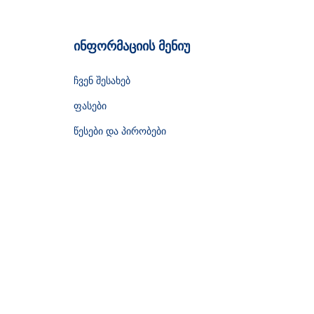
ინფორმაციის მენიუ
ჩვენ შესახებ
ფასები
წესები და პირობები