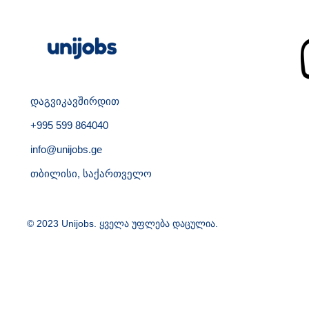
დაგვიკავშირდით
+995 599 864040
info@unijobs.ge
თბილისი, საქართველო
© 2023 Unijobs. ყველა უფლება დაცულია.