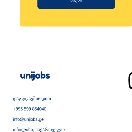
დაგვიკავშირდით
+995 599 864040
info@unijobs.ge
თბილისი, საქართველო