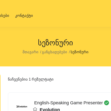
ასები
კონტაქტი
Სეზონური
მთავარი
განცხადებები
სეზონური
ნაჩვენებია 1 რეზულტატი
English-Speaking Game Presenter
Evolution