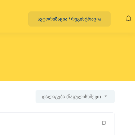
ავტორიზაცია
/
რეგისტრაცია
დალაგება (ნაგულისხმევი)