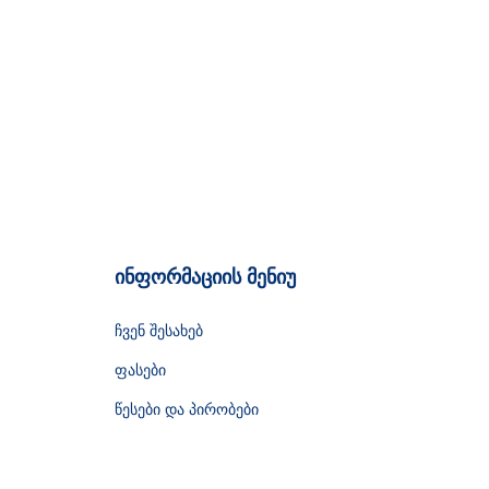
ინფორმაციის მენიუ
ჩვენ შესახებ
ფასები
წესები და პირობები