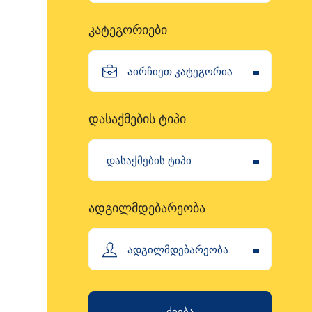
კატეგორიები
აირჩიეთ კატეგორია
დასაქმების ტიპი
დასაქმების ტიპი
ადგილმდებარეობა
ადგილმდებარეობა
ძიება