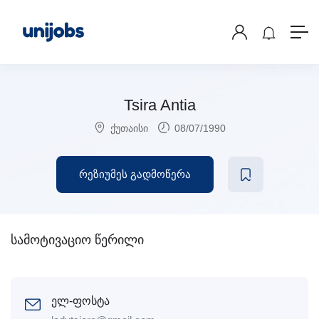
Tsira Antia
ქუთაისი
08/07/1990
რეზიუმეს გადმოწერა
სამოტივაციო წერილი
ელ-ფოსტა