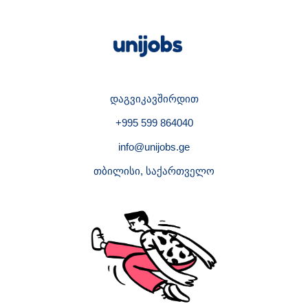
დაგვიკავშირდით
+995 599 864040
info@unijobs.ge
თბილისი, საქართველო