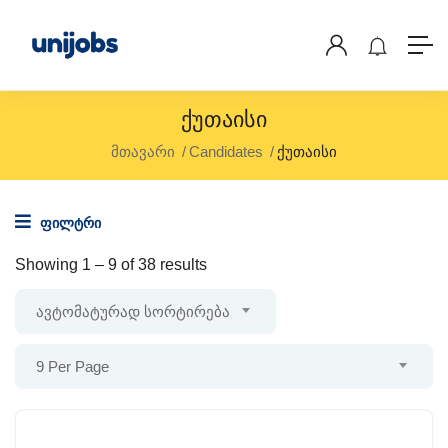
Ქუთაისი
მთავარი
Candidates
ქუთაისი
ფილტრი
Showing
1
–
9
of 38 results
ავტომატურად სორტირება
9 Per Page