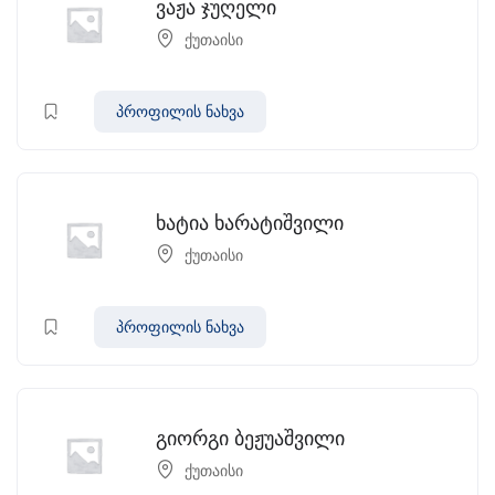
ვაჟა ჯუღელი
ქუთაისი
პროფილის ნახვა
ხატია ხარატიშვილი
ქუთაისი
პროფილის ნახვა
გიორგი ბეჟუაშვილი
ქუთაისი