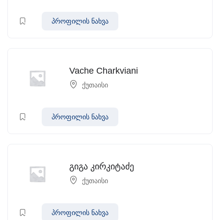
პროფილის ნახვა
Vache Charkviani
ქუთაისი
პროფილის ნახვა
გიგა კირკიტაძე
ქუთაისი
პროფილის ნახვა