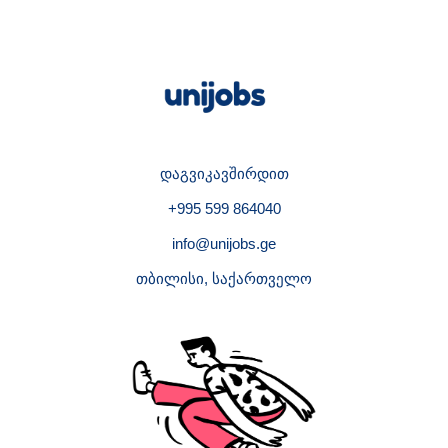
დაგვიკავშირდით
+995 599 864040
info@unijobs.ge
თბილისი, საქართველო