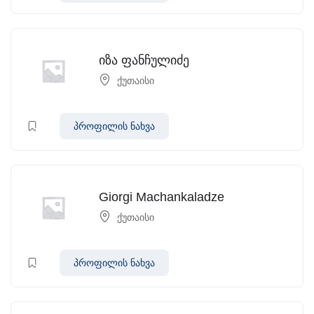
იზა ფანჩულიძე
ქუთაისი
პროფილის ნახვა
Giorgi Machankaladze
ქუთაისი
პროფილის ნახვა