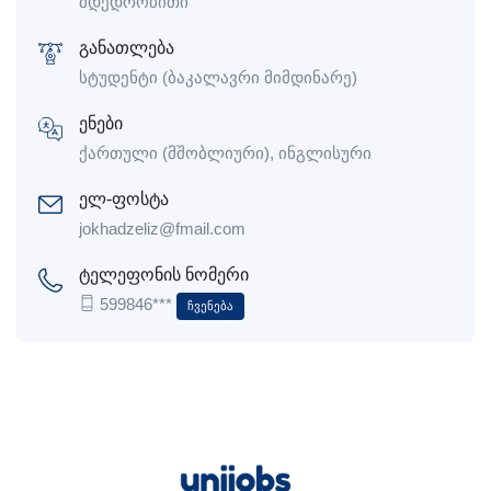
მდედრობითი
განათლება
სტუდენტი (ბაკალავრი მიმდინარე)
ენები
ქართული (მშობლიური), ინგლისური
ელ-ფოსტა
jokhadzeliz@fmail.com
ტელეფონის ნომერი
599846***
Ჩვენება