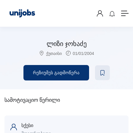
ლიზი ჯოხაძე
ქუთაისი
01/01/2004
რეზიუმეს გადმოწერა
სამოტივაციო წერილი
სქესი