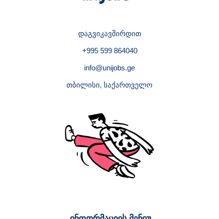
დაგვიკავშირდით
+995 599 864040
info@unijobs.ge
თბილისი, საქართველო
ინფორმაციის მენიუ