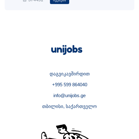
Ჩვენება
დაგვიკავშირდით
+995 599 864040
info@unijobs.ge
თბილისი, საქართველო