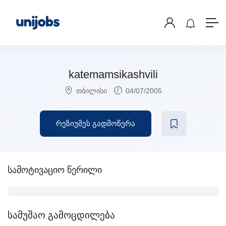
katemamsikashvili
თბილისი
04/07/2005
რეზიუმეს გადმოწერა
სამოტივაციო წერილი
სამუშაო გამოცდილება