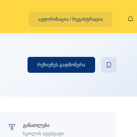
ავტორიზაცია
/
რეგისტრაცია
რეზიუმეს გადმოწერა
განათლება
სკოლის ატესტატი