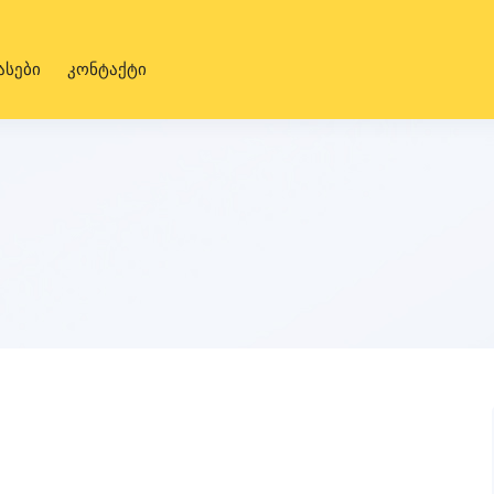
ასები
კონტაქტი