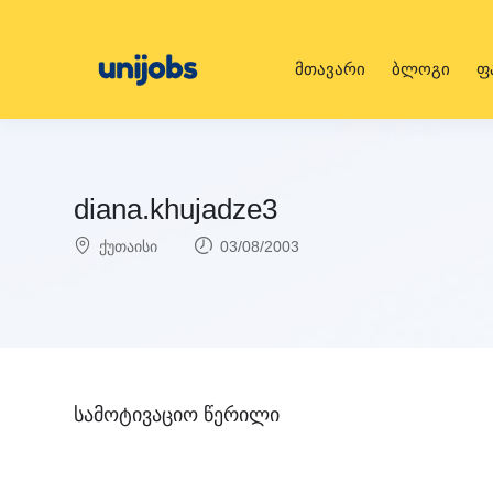
მთავარი
ბლოგი
ფ
diana.khujadze3
ქუთაისი
03/08/2003
სამოტივაციო წერილი