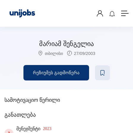
მარიამ შენგელია
თბილისი
27/09/2003
რეზიუმეს გადმოწერა
სამოტივაციო წერილი
განათლება
მენეჯმენტი
2023