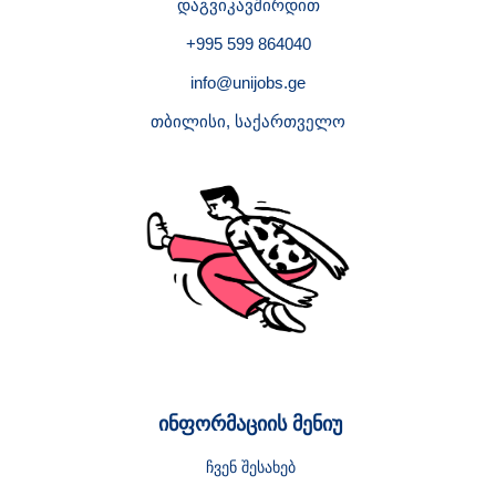
დაგვიკავშირდით
+995 599 864040
info@unijobs.ge
თბილისი, საქართველო
ინფორმაციის მენიუ
ჩვენ შესახებ