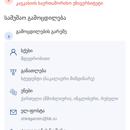
Მ
კავკასიის საერთაშორისო უნივერსიტეტი
სამუშაო გამოცდილება
გამოცდილების გარეშე
Გ
სქესი
მდედრობითი
განათლება
სტუდენტი (ბაკალავრი მიმდინარე)
ენები
ქართული (მშობლიური), ინგლისური, რუსული
ელ-ფოსტა
shinigamim@bk.ru