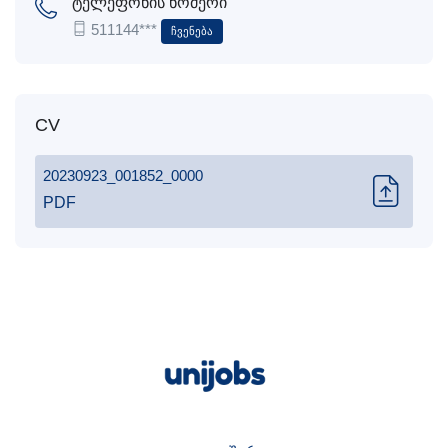
ტელეფონის ნომერი
511144***
Ჩვენება
CV
20230923_001852_0000
PDF