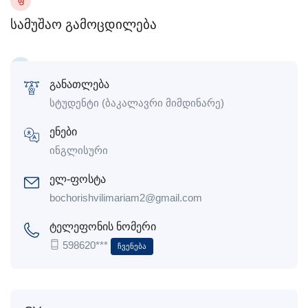
Ფ
სამუშაო გამოცდილება
განათლება
სტუდენტი (ბაკალავრი მიმდინარე)
ენები
ინგლისური
ელ-ფოსტა
bochorishvilimariam2@gmail.com
ტელეფონის ნომერი
598620***
Ჩვენება