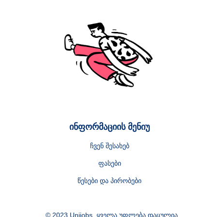
ინფორმაციის მენიუ
ჩვენ შესახებ
ფასები
წესები და პირობები
© 2023 Unijobs. ყველა უფლება დაცულია.