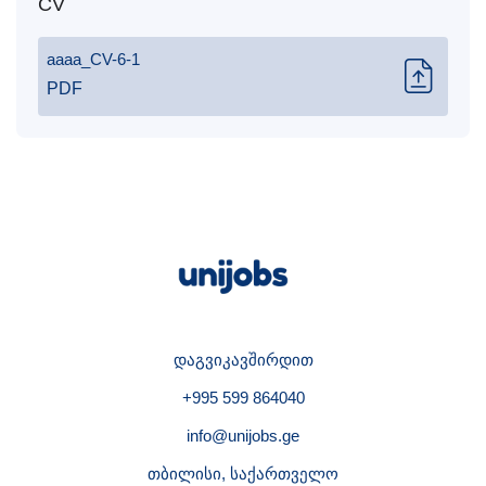
CV
aaaa_CV-6-1
PDF
დაგვიკავშირდით
+995 599 864040
info@unijobs.ge
თბილისი, საქართველო