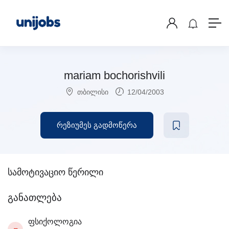
mariam bochorishvili
თბილისი
12/04/2003
რეზიუმეს გადმოწერა
სამოტივაციო წერილი
განათლება
ფსიქოლოგია