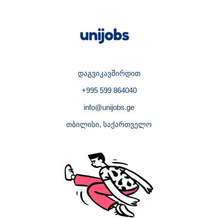
დაგვიკავშირდით
+995 599 864040
info@unijobs.ge
თბილისი, საქართველო