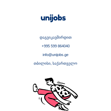
დაგვიკავშირდით
+995 599 864040
info@unijobs.ge
თბილისი, საქართველო