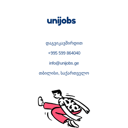
დაგვიკავშირდით
+995 599 864040
info@unijobs.ge
თბილისი, საქართველო