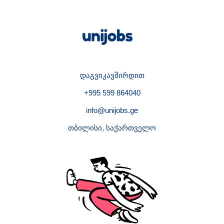
დაგვიკავშირდით
+995 599 864040
info@unijobs.ge
თბილისი, საქართველო