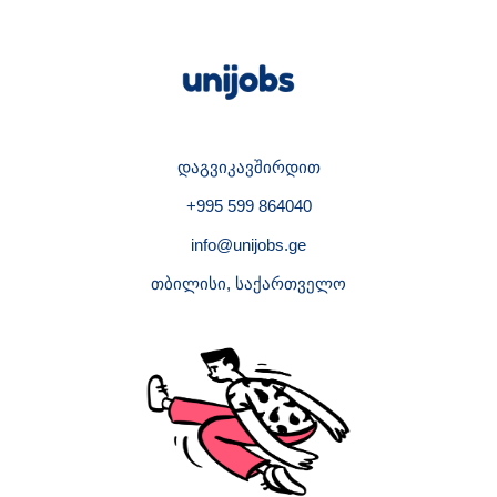
დაგვიკავშირდით
+995 599 864040
info@unijobs.ge
თბილისი, საქართველო