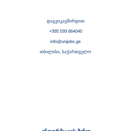
დაგვიკავშირდით
+995 599 864040
info@unijobs.ge
თბილისი, საქართველო