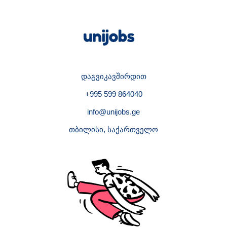
დაგვიკავშირდით
+995 599 864040
info@unijobs.ge
თბილისი, საქართველო