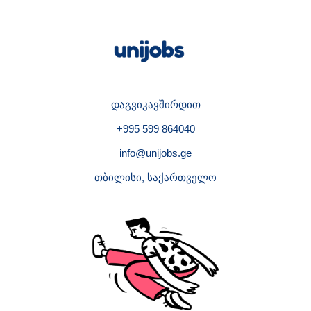
დაგვიკავშირდით
+995 599 864040
info@unijobs.ge
თბილისი, საქართველო