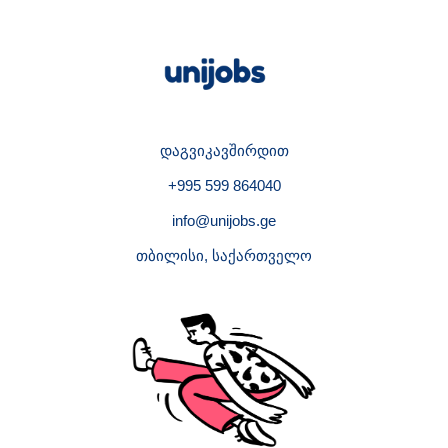
დაგვიკავშირდით
+995 599 864040
info@unijobs.ge
თბილისი, საქართველო