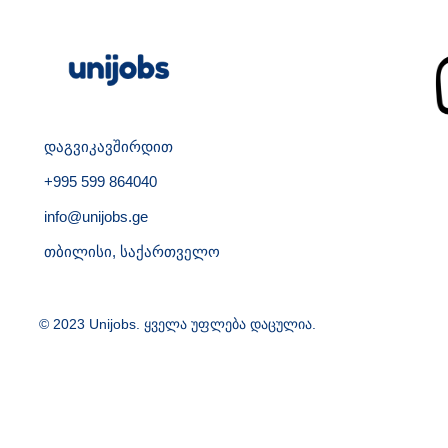
დაგვიკავშირდით
+995 599 864040
info@unijobs.ge
თბილისი, საქართველო
© 2023 Unijobs. ყველა უფლება დაცულია.