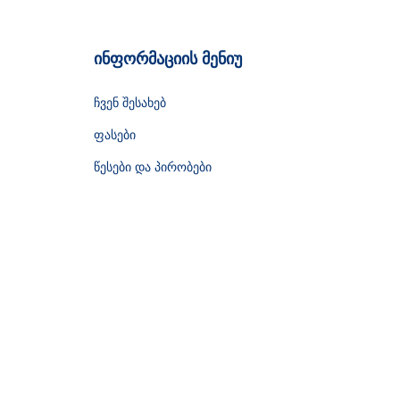
ინფორმაციის მენიუ
ჩვენ შესახებ
ფასები
წესები და პირობები