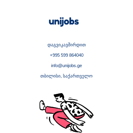
დაგვიკავშირდით
+995 599 864040
info@unijobs.ge
თბილისი, საქართველო