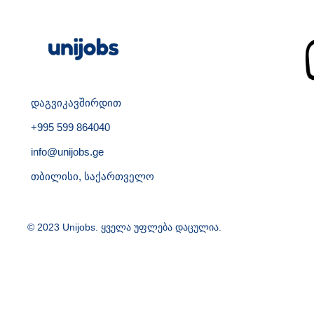
დაგვიკავშირდით
+995 599 864040
info@unijobs.ge
თბილისი, საქართველო
© 2023 Unijobs. ყველა უფლება დაცულია.