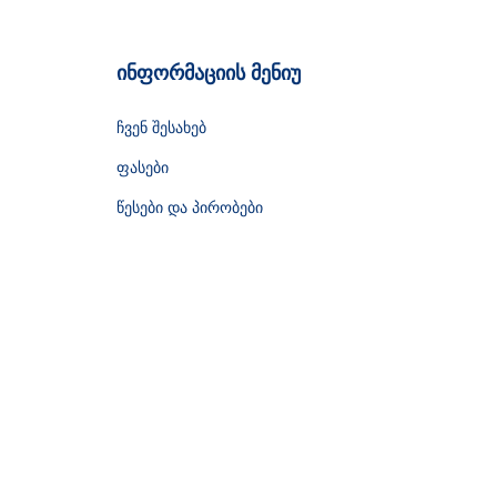
ინფორმაციის მენიუ
ჩვენ შესახებ
ფასები
წესები და პირობები