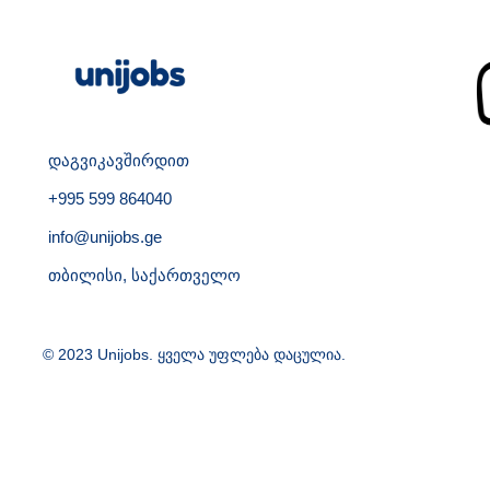
დაგვიკავშირდით
+995 599 864040
info@unijobs.ge
თბილისი, საქართველო
© 2023 Unijobs. ყველა უფლება დაცულია.