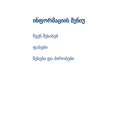
ინფორმაციის მენიუ
ჩვენ შესახებ
ფასები
წესები და პირობები