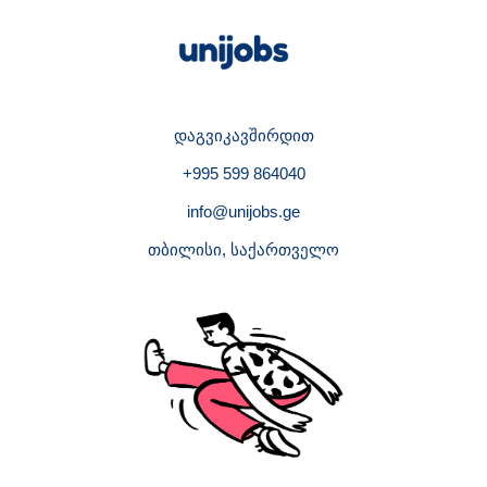
დაგვიკავშირდით
+995 599 864040
info@unijobs.ge
თბილისი, საქართველო