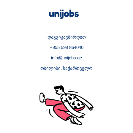
დაგვიკავშირდით
+995 599 864040
info@unijobs.ge
თბილისი, საქართველო