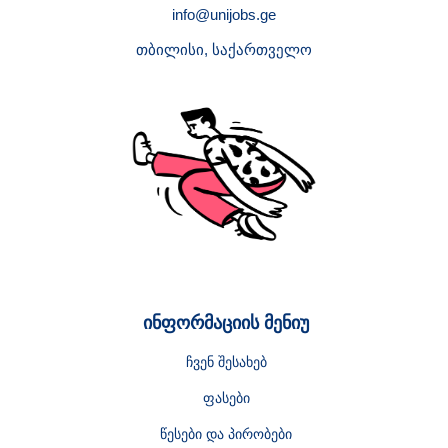
info@unijobs.ge
თბილისი, საქართველო
ინფორმაციის მენიუ
ჩვენ შესახებ
ფასები
წესები და პირობები