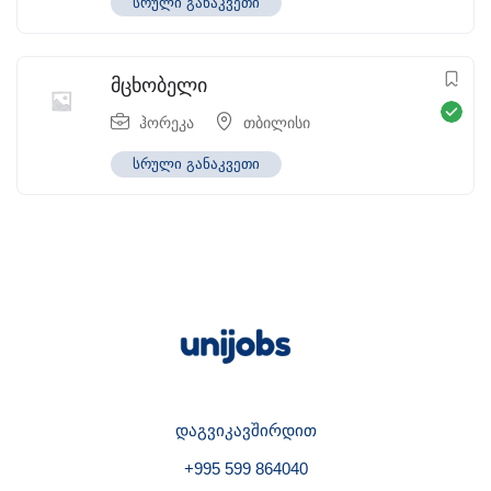
სრული განაკვეთი
მცხობელი
ჰორეკა
თბილისი
სრული განაკვეთი
დაგვიკავშირდით
+995 599 864040