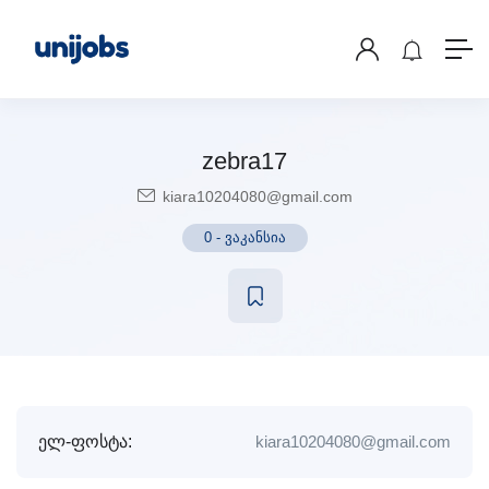
zebra17
kiara10204080@gmail.com
0
-
ვაკანსია
ელ-ფოსტა:
kiara10204080@gmail.com