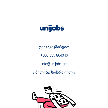
დაგვიკავშირდით
+995 599 864040
info@unijobs.ge
თბილისი, საქართველო