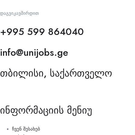
დაგვიკავშირდით
+995 599 864040
info@unijobs.ge
თბილისი, საქართველო
ინფორმაციის მენიუ
ჩვენ შესახებ