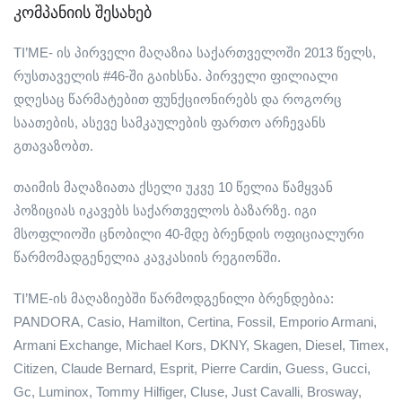
კომპანიის შესახებ
TI’ME- ის პირველი მაღაზია საქართველოში 2013 წელს,
რუსთაველის #46-ში გაიხსნა. პირველი ფილიალი
დღესაც წარმატებით ფუნქციონირებს და როგორც
საათების, ასევე სამკაულების ფართო არჩევანს
გთავაზობთ.
თაიმის მაღაზიათა ქსელი უკვე 10 წელია წამყვან
პოზიციას იკავებს საქართველოს ბაზარზე. იგი
მსოფლიოში ცნობილი 40-მდე ბრენდის ოფიციალური
წარმომადგენელია კავკასიის რეგიონში.
TI’ME-ის მაღაზიებში წარმოდგენილი ბრენდებია:
PANDORA, Casio, Hamilton, Certina, Fossil, Emporio Armani,
Armani Exchange, Michael Kors, DKNY, Skagen, Diesel, Timex,
Citizen, Claude Bernard, Esprit, Pierre Cardin, Guess, Gucci,
Gc, Luminox, Tommy Hilfiger, Cluse, Just Cavalli, Brosway,