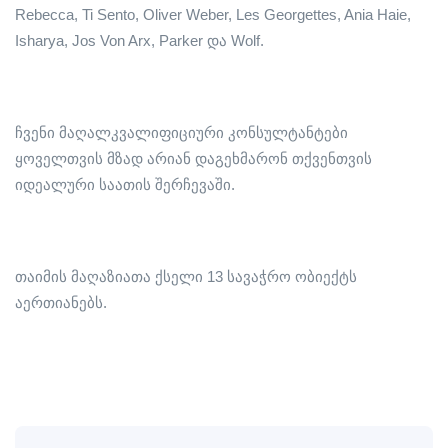
Rebecca, Ti Sento, Oliver Weber, Les Georgettes, Ania Haie,
Isharya, Jos Von Arx, Parker და Wolf.
ჩვენი მაღალკვალიფიციური კონსულტანტები
ყოველთვის მზად არიან დაგეხმარონ თქვენთვის
იდეალური საათის შერჩევაში.
თაიმის მაღაზიათა ქსელი 13 სავაჭრო ობიექტს
აერთიანებს.