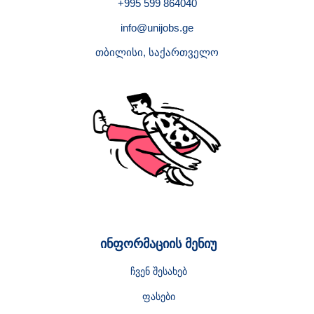
+995 599 864040
info@unijobs.ge
თბილისი, საქართველო
ინფორმაციის მენიუ
ჩვენ შესახებ
ფასები