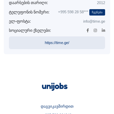
დაარსების თარიღი:
2012
+995 598 28 58***
ტელეფონის ნომერი:
Ჩვენება
ელ-ფოსტა:
info@time.ge
სოციალური ქსელები:
https://time.ge/
დაგვიკავშირდით