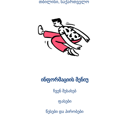
თბილისი, საქართველო
ინფორმაციის მენიუ
ჩვენ შესახებ
ფასები
წესები და პირობები