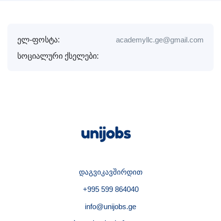
ელ-ფოსტა:
academyllc.ge@gmail.com
სოციალური ქსელები:
დაგვიკავშირდით
+995 599 864040
info@unijobs.ge