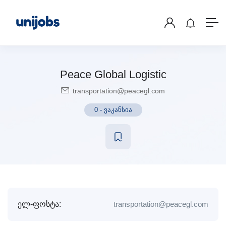
Peace Global Logistic
transportation@peacegl.com
0
-
ვაკანსია
ელ-ფოსტა:
transportation@peacegl.com