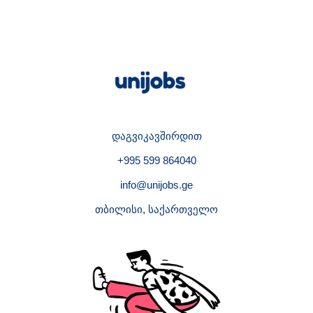
დაგვიკავშირდით
+995 599 864040
info@unijobs.ge
თბილისი, საქართველო