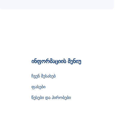
ინფორმაციის მენიუ
ჩვენ შესახებ
ფასები
წესები და პირობები