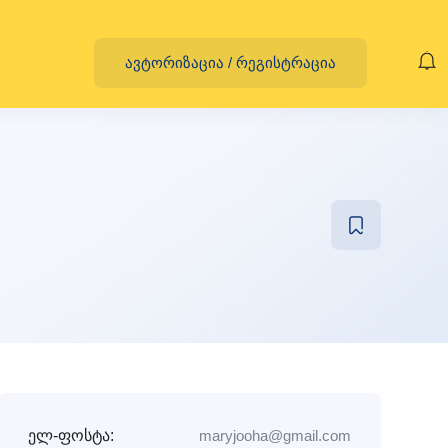
ავტორიზაცია
/
რეგისტრაცია
ელ-ფოსტა:
maryjooha@gmail.com