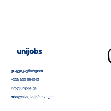
დაგვიკავშირდით
+995 599 864040
info@unijobs.ge
თბილისი, საქართველო