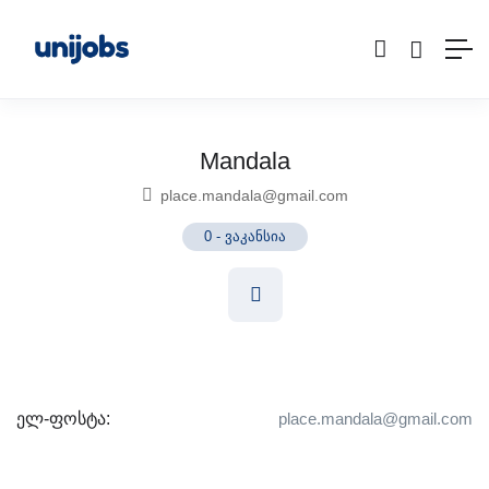
Mandala
place.mandala@gmail.com
0
-
ვაკანსია
ელ-ფოსტა:
place.mandala@gmail.com