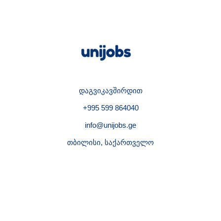
დაგვიკავშირდით
+995 599 864040
info@unijobs.ge
თბილისი, საქართველო