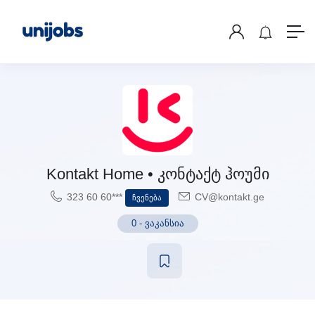
Kontakt Home • კონტაქტ ჰოუმი
323 60 60***
CV@kontakt.ge
Ჩვენება
0
-
ვაკანსია