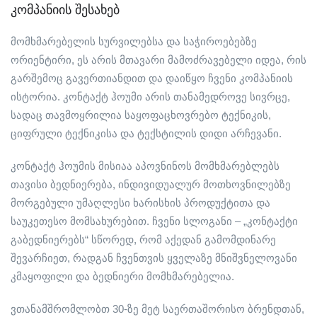
კომპანიის შესახებ
მომხმარებელის სურვილებსა და საჭიროებებზე
ორიენტირი, ეს არის მთავარი მამოძრავებელი იდეა, რის
გარშემოც გავერთიანდით და დაიწყო ჩვენი კომპანიის
ისტორია. კონტაქტ ჰოუმი არის თანამედროვე სივრცე,
სადაც თავმოყრილია საყოფაცხოვრებო ტექნიკის,
ციფრული ტექნიკისა და ტექსტილის დიდი არჩევანი.
კონტაქტ ჰოუმის მისიაა აპოვნინოს მომხმარებლებს
თავისი ბედნიერება, ინდივიდუალურ მოთხოვნილებზე
მორგებული უმაღლესი ხარისხის პროდუქტითა და
საუკეთესო მომსახურებით. ჩვენი სლოგანი – „კონტაქტი
გაბედნიერებს“ სწორედ, რომ აქედან გამომდინარე
შევარჩიეთ, რადგან ჩვენთვის ყველაზე მნიშვნელოვანი
კმაყოფილი და ბედნიერი მომხმარებელია.
ვთანამშრომლობთ 30-ზე მეტ საერთაშორისო ბრენდთან,