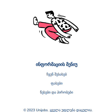
ინფორმაციის მენიუ
ჩვენ შესახებ
ფასები
წესები და პირობები
© 2023 Unijobs. ყველა უფლება დაცულია.