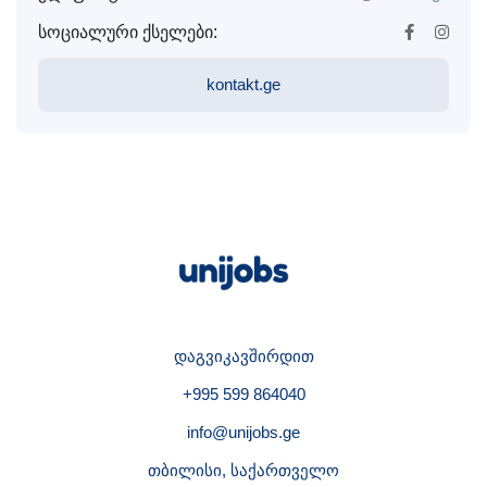
სოციალური ქსელები:
kontakt.ge
დაგვიკავშირდით
+995 599 864040
info@unijobs.ge
თბილისი, საქართველო