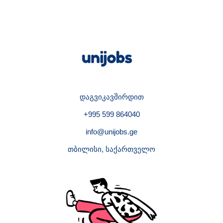
დაგვიკავშირდით
+995 599 864040
info@unijobs.ge
თბილისი, საქართველო