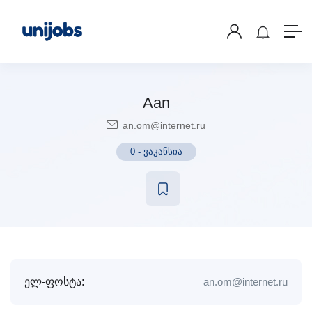
Aan
an.om@internet.ru
0
-
ვაკანსია
ელ-ფოსტა:
an.om@internet.ru