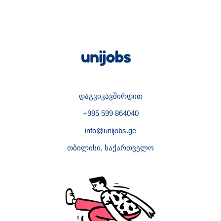
დაგვიკავშირდით
+995 599 864040
info@unijobs.ge
თბილისი, საქართველო