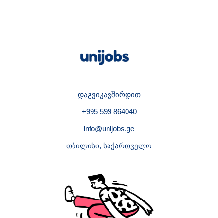
დაგვიკავშირდით
+995 599 864040
info@unijobs.ge
თბილისი, საქართველო