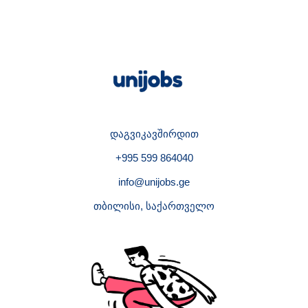
დაგვიკავშირდით
+995 599 864040
info@unijobs.ge
თბილისი, საქართველო